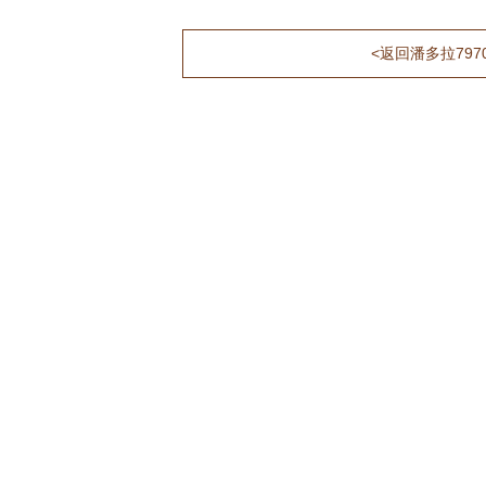
<返回潘多拉797