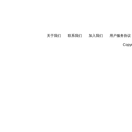
关于我们
联系我们
加入我们
用户服务协议
Copyr