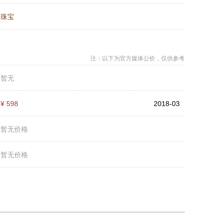
：
珠宝
注：以下为官方媒体公价，仅供参考
：
暂无
：
¥ 598
2018-03
：
暂无价格
：
暂无价格