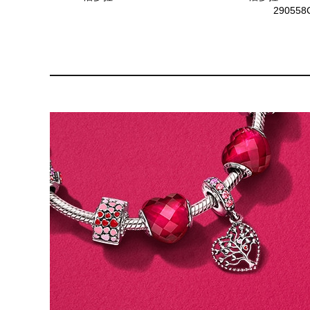
290558