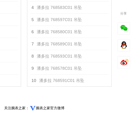
4
潘多拉 768583C01 吊坠
分享
5
潘多拉 768597C01 吊坠
6
潘多拉 768580C01 吊坠
7
潘多拉 768589C01 吊坠
8
潘多拉 768593C01 吊坠
9
潘多拉 768578C01 吊坠
10
潘多拉 768591C01 吊坠
关注腕表之家：
腕表之家官方微博