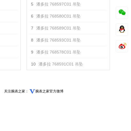
5
潘多拉 768597C01 吊坠
6
潘多拉 768580C01 吊坠
7
潘多拉 768589C01 吊坠
8
潘多拉 768593C01 吊坠
9
潘多拉 768578C01 吊坠
10
潘多拉 768591C01 吊坠
关注腕表之家：
腕表之家官方微博