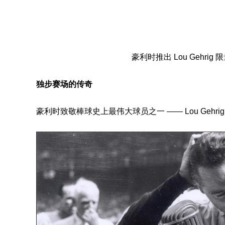
豪利时推出 Lou Gehrig 
独步赛场的传奇
豪利时致敬棒球史上最伟大球员之一 —— Lou Gehr