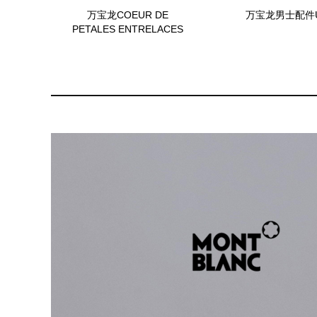
万宝龙COEUR DE
万宝龙男士配件U0
PETALES ENTRELACES
U0111364