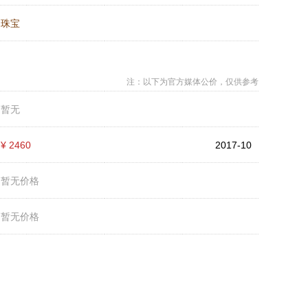
：
珠宝
注：以下为官方媒体公价，仅供参考
：
暂无
：
¥ 2460
2017-10
：
暂无价格
：
暂无价格