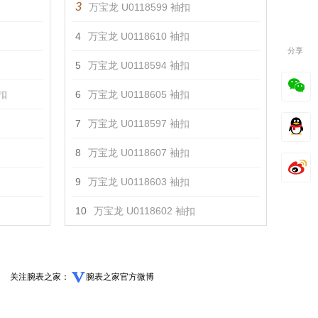
3
万宝龙 U0118599 袖扣
4
万宝龙 U0118610 袖扣
分享
5
万宝龙 U0118594 袖扣
袖扣
6
万宝龙 U0118605 袖扣
7
万宝龙 U0118597 袖扣
8
万宝龙 U0118607 袖扣
9
万宝龙 U0118603 袖扣
10
万宝龙 U0118602 袖扣
关注腕表之家：
腕表之家官方微博