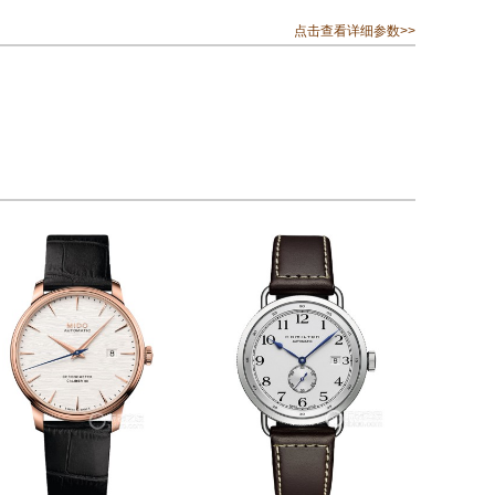
点击查看详细参数>>