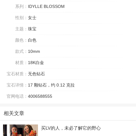
系列：
IDYLLE BLOSSOM
性别：
女士
主题：
珠宝
颜色：
白色
款式：
10mm
材质：
18K白金
宝石材质：
无色钻石
宝石详情：
17 颗钻石，约 0.12 克拉
官网电话：
4006588555
相关文章
买LV的人，未必了解它的野心