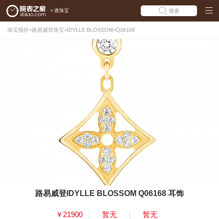
>
查珠宝
搜索
珠宝报价
>
路易威登珠宝
>
IDYLLE BLOSSOM
>
Q06168
路易威登IDYLLE BLOSSOM Q06168 耳饰
￥21900
暂无
暂无