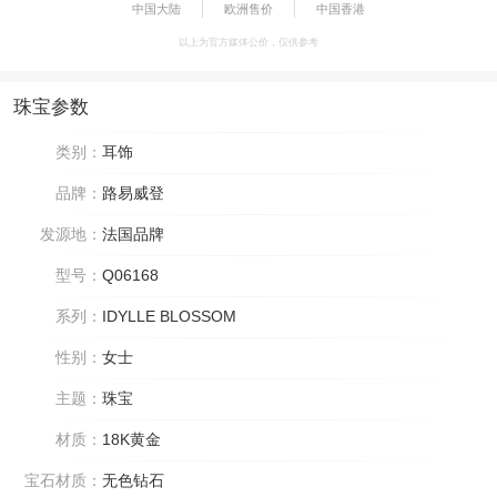
中国大陆
欧洲售价
中国香港
以上为官方媒体公价，仅供参考
珠宝参数
类别：
耳饰
品牌：
路易威登
发源地：
法国品牌
型号：
Q06168
系列：
IDYLLE BLOSSOM
性别：
女士
主题：
珠宝
材质：
18K黄金
宝石材质：
无色钻石