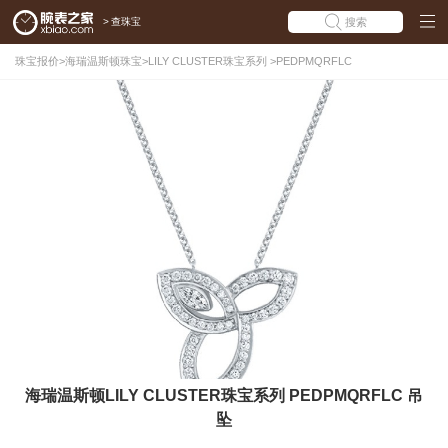
>
查珠宝
搜索
珠宝报价
>
海瑞温斯顿珠宝
>
LILY CLUSTER珠宝系列
>
PEDPMQRFLC
海瑞温斯顿LILY CLUSTER珠宝系列 PEDPMQRFLC 吊
坠