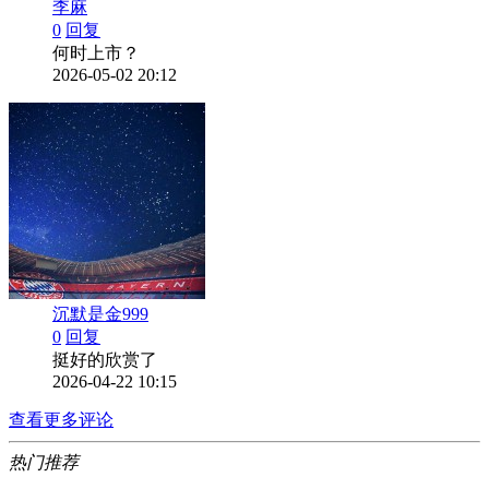
李麻
0
回复
何时上市？
2026-05-02 20:12
沉默是金999
0
回复
挺好的欣赏了
2026-04-22 10:15
查看更多评论
热门推荐