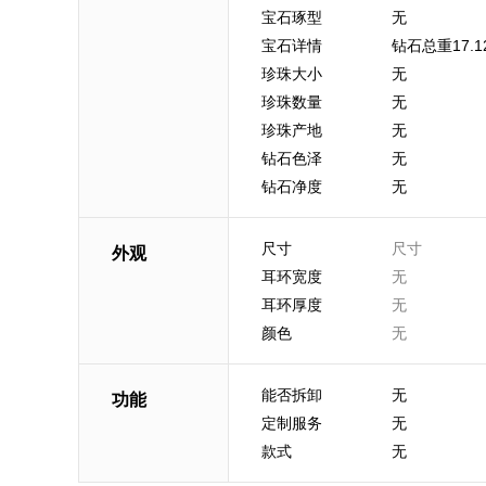
宝石琢型
无
宝石详情
钻石总重17.
珍珠大小
无
珍珠数量
无
珍珠产地
无
钻石色泽
无
钻石净度
无
尺寸
尺寸
外观
耳环宽度
无
耳环厚度
无
颜色
无
能否拆卸
无
功能
定制服务
无
款式
无