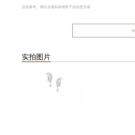
仅供参考，请以当地实际销售产品信息为准
实拍图片