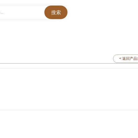
..
< 返回产