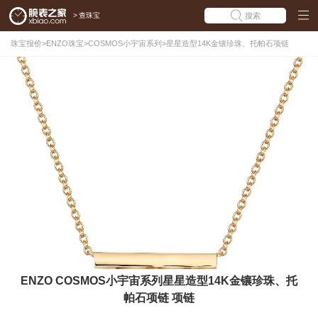
>
查珠宝
搜索
珠宝报价
>
ENZO珠宝
>
COSMOS小宇宙系列
>
星星造型14K金镶珍珠、托帕石项链
ENZO COSMOS小宇宙系列星星造型14K金镶珍珠、托
帕石项链 项链