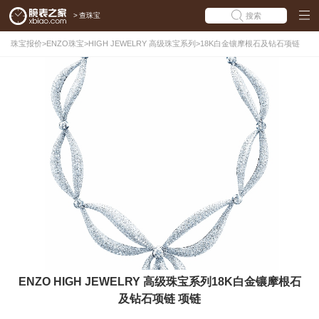
>
查珠宝
搜索
珠宝报价
>
ENZO珠宝
>
HIGH JEWELRY 高级珠宝系列
>
18K白金镶摩根石及钻石项链
ENZO HIGH JEWELRY 高级珠宝系列18K白金镶摩根石
及钻石项链 项链