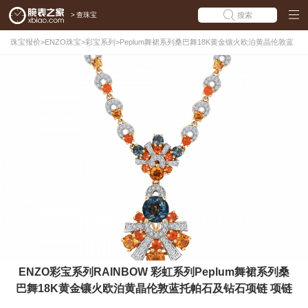
>
查珠宝
搜索
珠宝报价
>
ENZO珠宝
>
彩宝系列
>
Peplum舞裙系列桑巴舞18K黄金镶火欧泊黄晶伦敦蓝
托帕石及钻石项链
ENZO彩宝系列RAINBOW 彩虹系列Peplum舞裙系列桑
巴舞18K黄金镶火欧泊黄晶伦敦蓝托帕石及钻石项链 项链