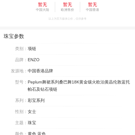
暂无
暂无
暂无
中国大陆
欧洲售价
中国香港
以上为官方媒体公价，仅供参考
珠宝参数
类别：
项链
品牌：
ENZO
发源地：
中国香港品牌
型号：
Peplum舞裙系列桑巴舞18K黄金镶火欧泊黄晶伦敦蓝托
帕石及钻石项链
系列：
彩宝系列
性别：
女士
主题：
珠宝
颜色：
黄色,蓝色