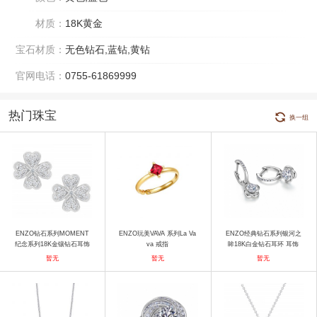
材质：
18K黄金
宝石材质：
无色钻石,蓝钻,黄钻
官网电话：
0755-61869999
热门珠宝
换一组
ENZO钻石系列MOMENT
ENZO玩美VAVA 系列La Va
ENZO经典钻石系列银河之
纪念系列18K金镶钻石耳饰
va 戒指
眸18K白金钻石耳环 耳饰
耳饰
暂无
暂无
暂无