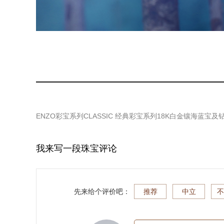
ENZO彩宝系列CLASSIC 经典彩宝系列18K白金镶海蓝宝及
我来写一段珠宝评论
先来给个评价吧：
推荐
中立
不