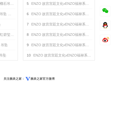
吊坠 吊坠
5
ENZO 故宫宫廷文化xENZO福禄系列-18k金镶灰母贝及钻石项链 项链
坠 吊坠
6
ENZO 故宫宫廷文化xENZO福禄系列-18k金镶白母贝及石榴石手链 手镯
坠
7
ENZO 故宫宫廷文化xENZO福禄系列-18k金镶白母贝及石榴石耳饰 耳饰
吊坠 吊坠
8
ENZO 故宫宫廷文化xENZO福禄系列-18k金镶白母贝及石榴石戒指 戒指
 吊坠
9
ENZO 故宫宫廷文化xENZO福禄系列-18k金镶白母贝及石榴石项链 项链
 吊坠
10
ENZO 故宫宫廷文化xENZO福禄系列-18K金镶黑玛瑙及白托帕手链 手镯
关注腕表之家：
腕表之家官方微博