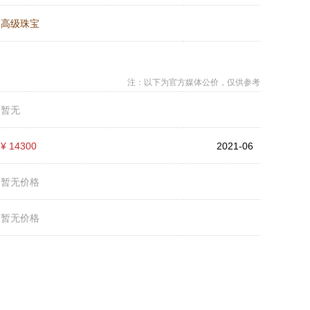
：
高级珠宝
注：以下为官方媒体公价，仅供参考
：
暂无
：
¥ 14300
2021-06
：
暂无价格
：
暂无价格