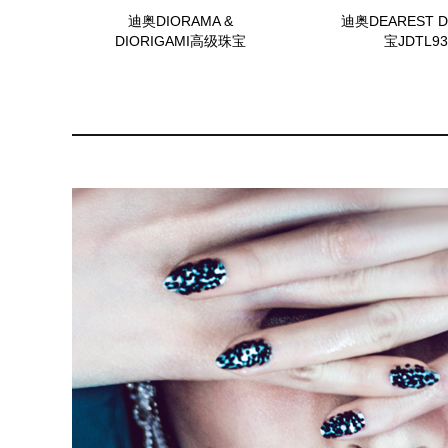
迪奥DIORAMA &
迪奥DEAREST 
DIORIGAMI高级珠宝
宝JDTL93
JTDJ93001