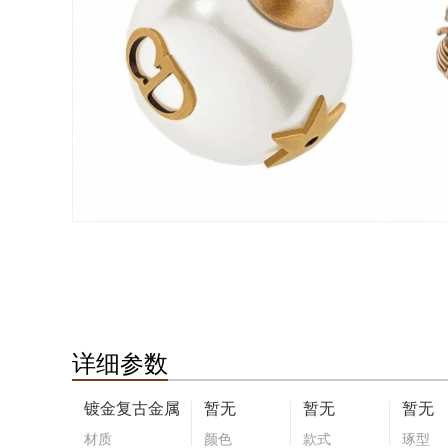
详细参数
镀金复古金属
暂无
暂无
暂无
材质
颜色
款式
琢型