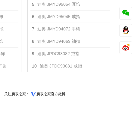
5
迪奥 JMYD95054 耳饰
耳饰
6
迪奥 JMYD95045 戒指
耳饰
7
迪奥 JMYD94072 手镯
耳饰
8
迪奥 JMYD94069 袖扣
耳饰
9
迪奥 JPDC93082 戒指
 耳饰
10
迪奥 JPDC93081 戒指
关注腕表之家：
腕表之家官方微博