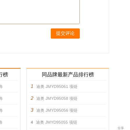
提交评论
行榜
同品牌最新产品排行榜
1
饰
迪奥 JMYD95061 项链
2
饰
迪奥 JMYD95058 项链
3
饰
迪奥 JMYD95056 项链
饰
4
迪奥 JMYD95055 项链
分享