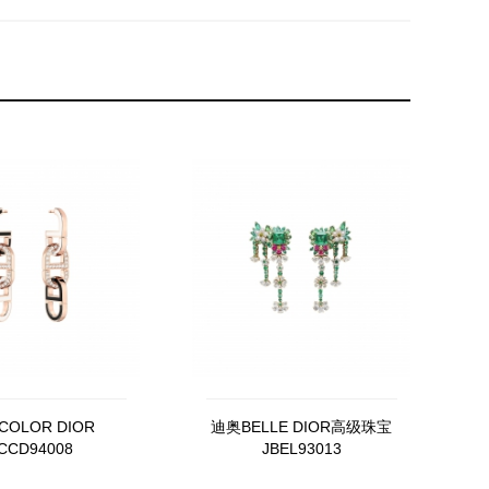
OLOR DIOR
迪奥BELLE DIOR高级珠宝
CCD94008
JBEL93013