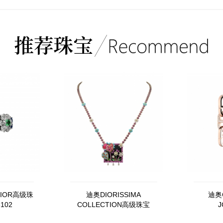
DIOR高级珠
迪奥DIORISSIMA
迪奥C
102
COLLECTION高级珠宝
J
JSMA93112