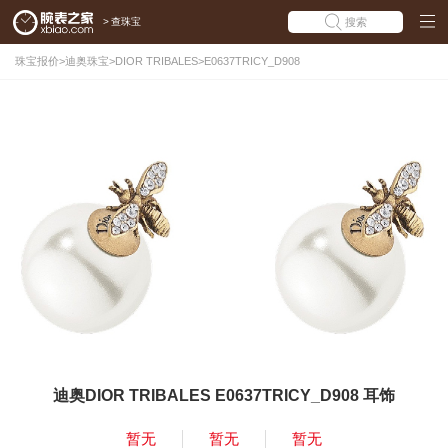
>
查珠宝
搜索
珠宝报价
>
迪奥珠宝
>
DIOR TRIBALES
>
E0637TRICY_D908
迪奥DIOR TRIBALES E0637TRICY_D908 耳饰
暂无
暂无
暂无