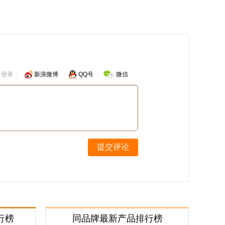
号登录：
新浪微博
QQ号
微信
提交评论
行榜
同品牌最新产品排行榜