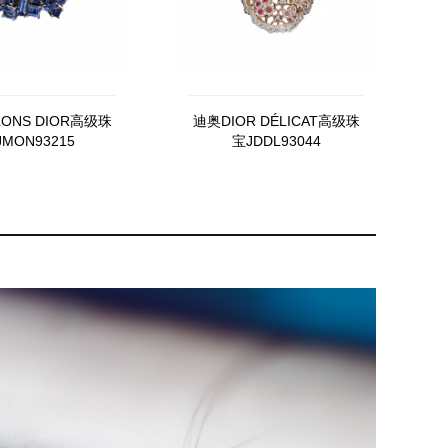
ONS DIOR高级珠
迪奥DIOR DÉLICAT高级珠
MON93215
宝JDDL93044