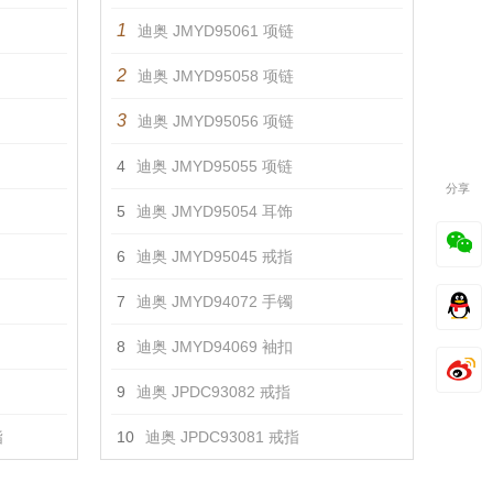
1
迪奥 JMYD95061 项链
2
迪奥 JMYD95058 项链
3
迪奥 JMYD95056 项链
4
迪奥 JMYD95055 项链
分享
5
迪奥 JMYD95054 耳饰
6
迪奥 JMYD95045 戒指
7
迪奥 JMYD94072 手镯
8
迪奥 JMYD94069 袖扣
9
迪奥 JPDC93082 戒指
指
10
迪奥 JPDC93081 戒指