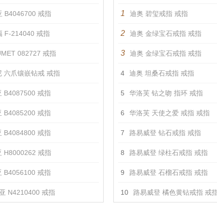
1
 B4046700 戒指
迪奥 碧玺戒指 戒指
2
 F-214040 戒指
迪奥 金绿宝石戒指 戒指
3
MET 082727 戒指
迪奥 金绿宝石戒指 戒指
 六爪镶嵌钻戒 戒指
4
迪奥 坦桑石戒指 戒指
 B4087500 戒指
5
华洛芙 钻之吻 指环 戒指
 B4085200 戒指
6
华洛芙 天使之爱 戒指 戒指
 B4084800 戒指
7
路易威登 钻石戒指 戒指
 H8000262 戒指
8
路易威登 绿柱石戒指 戒指
 B4056100 戒指
9
路易威登 石榴石戒指 戒指
 N4210400 戒指
10
路易威登 橘色黄钻戒指 戒