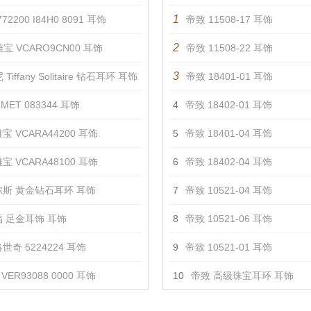
1
72200 I84H0 8091 耳饰
帝致 11508-17 耳饰
2
宝 VCARO9CN00 耳饰
帝致 11508-22 耳饰
3
Tiffany Solitaire 钻石耳环 耳饰
帝致 18401-01 耳饰
MET 083344 耳饰
4
帝致 18402-01 耳饰
宝 VCARA44200 耳饰
5
帝致 18401-04 耳饰
宝 VCARA48100 耳饰
6
帝致 18402-04 耳饰
斯 黄金钻石耳环 耳饰
7
帝致 10521-04 耳饰
 足金耳饰 耳饰
8
帝致 10521-06 耳饰
世奇 5224224 耳饰
9
帝致 10521-01 耳饰
VER93088 0000 耳饰
10
帝致 高级珠宝耳环 耳饰