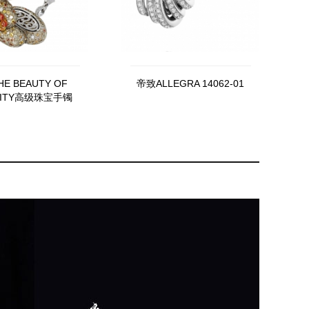
E BEAUTY OF
帝致ALLEGRA 14062-01
CITY高级珠宝手镯