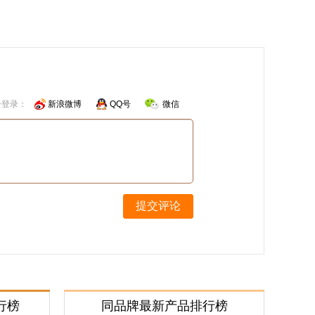
号登录：
新浪微博
QQ号
微信
提交评论
行榜
同品牌最新产品排行榜