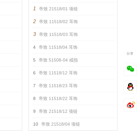
1
帝致 21518/01 项链
2
帝致 11518/02 耳饰
3
帝致 11518/03 耳饰
4
帝致 11518/04 耳饰
分享
5
帝致 51508-04 戒指
6
帝致 11518/12 耳饰
7
帝致 11518/23 耳饰
8
帝致 11518/22 耳饰
9
帝致 21518/12 项链
10
帝致 21518/04 项链