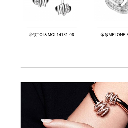
帝致TOI＆MOI 14181-06
帝致MELONE 5