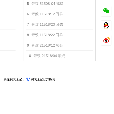
5
帝致 51508-04 戒指
6
帝致 11518/12 耳饰
7
帝致 11518/23 耳饰
8
帝致 11518/22 耳饰
9
帝致 21518/12 项链
10
帝致 21518/04 项链
关注腕表之家：
腕表之家官方微博