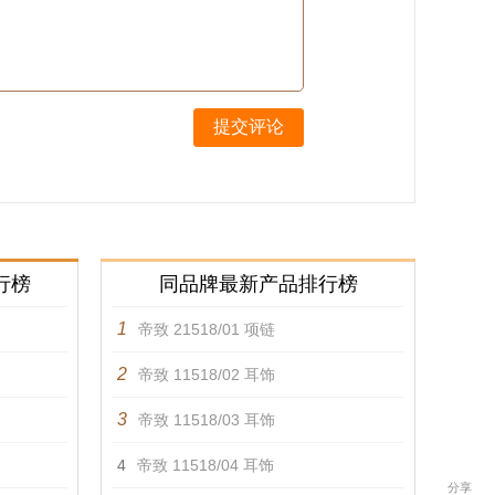
提交评论
行榜
同品牌最新产品排行榜
1
帝致 21518/01 项链
2
帝致 11518/02 耳饰
3
帝致 11518/03 耳饰
4
帝致 11518/04 耳饰
分享