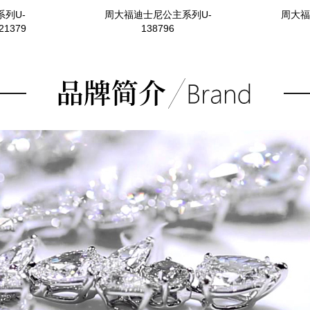
列U-
周大福迪士尼公主系列U-
周大福
21379
138796