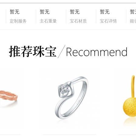
暂无
暂无
暂无
暂无
暂
定制服务
主石重量
宝石材质
宝石详情
能