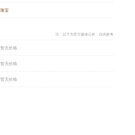
：
珠宝
注：以下为官方媒体公价，仅供参考
：
暂无价格
：
暂无价格
：
暂无价格