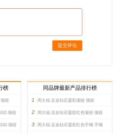
提交评论
行榜
同品牌最新产品排行榜
1
D 项链
周大福 足金钻石鎏彩项链 项链
2
GRGD 项链
周大福 足金钻石鎏彩红色项链 项链
3
GRGD 项链
周大福 足金钻石鎏彩红色手镯 手镯