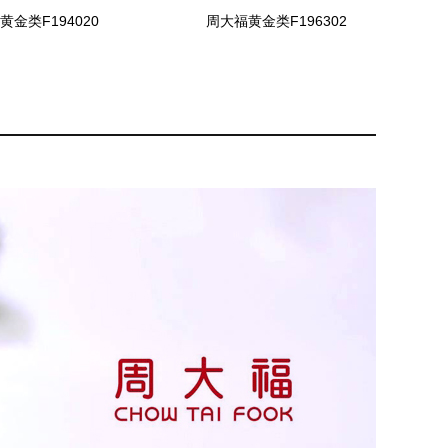
黄金类F194020
周大福黄金类F196302