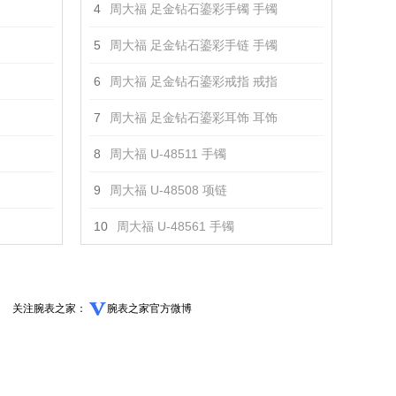
4
周大福 足金钻石鎏彩手镯 手镯
5
周大福 足金钻石鎏彩手链 手镯
6
周大福 足金钻石鎏彩戒指 戒指
7
周大福 足金钻石鎏彩耳饰 耳饰
8
周大福 U-48511 手镯
9
周大福 U-48508 项链
10
周大福 U-48561 手镯
关注腕表之家：
腕表之家官方微博