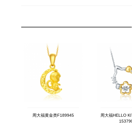
周大福黄金类F189945
周大福HELLO KI
15379