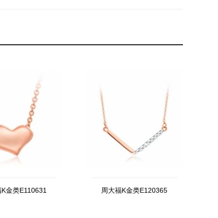
K金类E110631
周大福K金类E120365