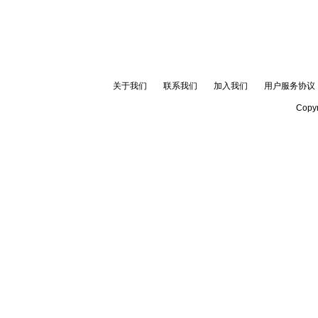
关于我们
联系我们
加入我们
用户服务协议
Copyr