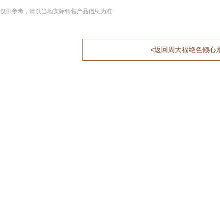
仅供参考，请以当地实际销售产品信息为准
<返回周大福绝色倾心系列