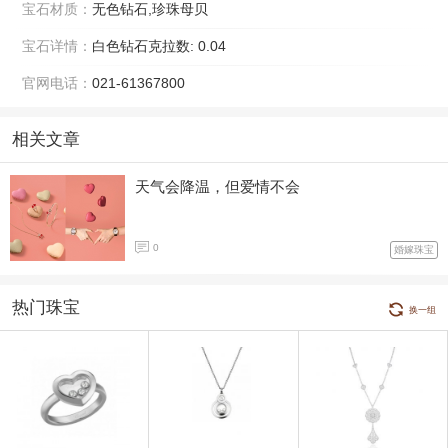
宝石材质：
无色钻石,珍珠母贝
宝石详情：
白色钻石克拉数: 0.04
官网电话：
021-61367800
相关文章
天气会降温，但爱情不会
0
婚嫁珠宝
热门珠宝
换一组