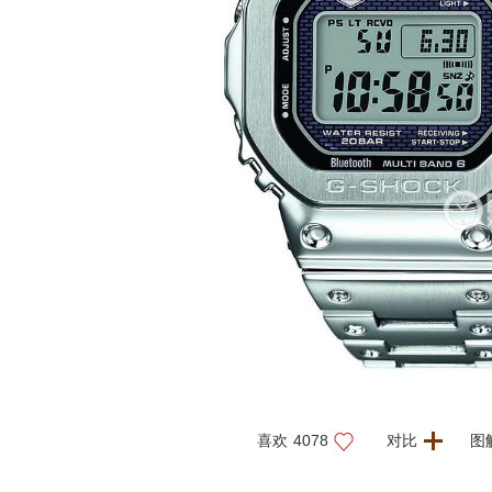
喜欢
4078
对比
图