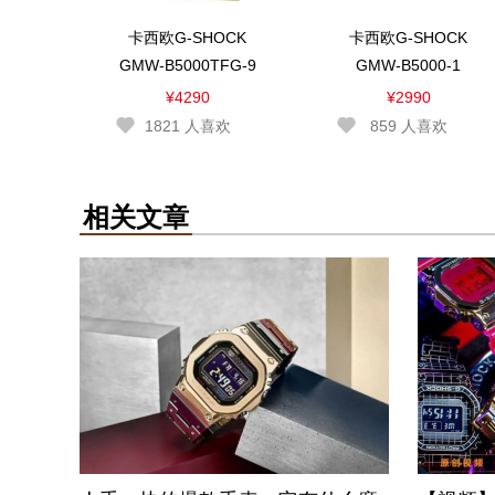
卡西欧G-SHOCK
卡西欧G-SHOCK
GMW-B5000TFG-9
GMW-B5000-1
¥4290
¥2990
1821
人喜欢
859
人喜欢
相关文章