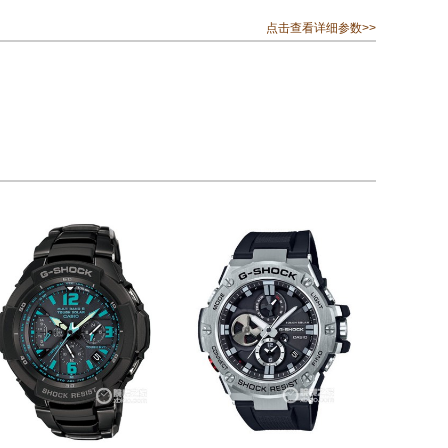
点击查看详细参数>>