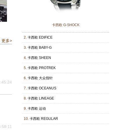
卡西欧 G-SHOCK
2.
卡西欧 EDIFICE
更多>
3.
卡西欧 BABY-G
4.
卡西欧 SHEEN
5.
卡西欧 PROTREK
6.
卡西欧 大众指针
:45:24
7.
卡西欧 OCEANUS
8.
卡西欧 LINEAGE
9.
卡西欧 运动
10.
卡西欧 REGULAR
:58:11