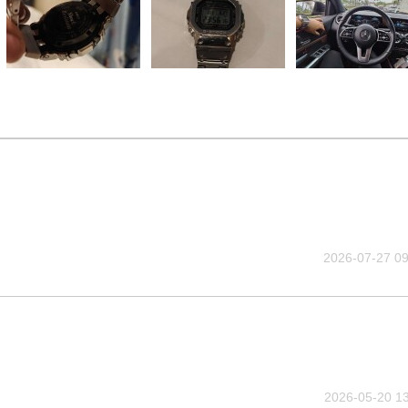
2026-07-27 09
2026-05-20 13