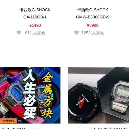
卡西欧G-SHOCK
卡西欧G-SHOCK
GA-110GB-1
GMW-B5000GD-9
¥1490
¥3990
911
人喜欢
1252
人喜欢