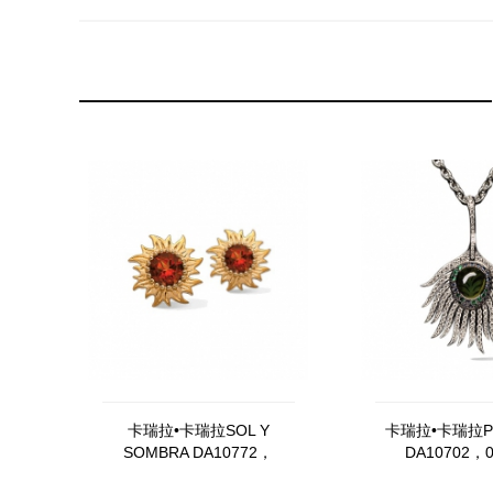
卡瑞拉•卡瑞拉SOL Y
卡瑞拉•卡瑞拉P
SOMBRA DA10772，
DA10702，0
011207