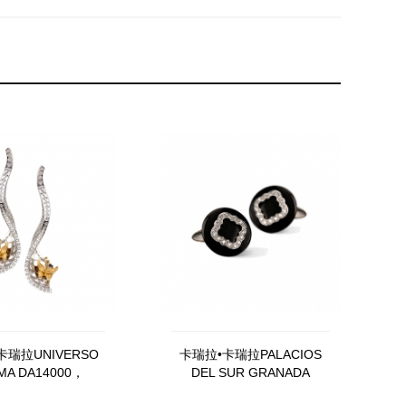
卡瑞拉UNIVERSO
卡瑞拉•卡瑞拉PALACIOS
MA DA14000，
DEL SUR GRANADA
040101
DA11871，020708