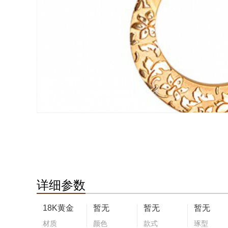
详细参数
18K黄金
暂无
暂无
暂无
材质
颜色
款式
琢型