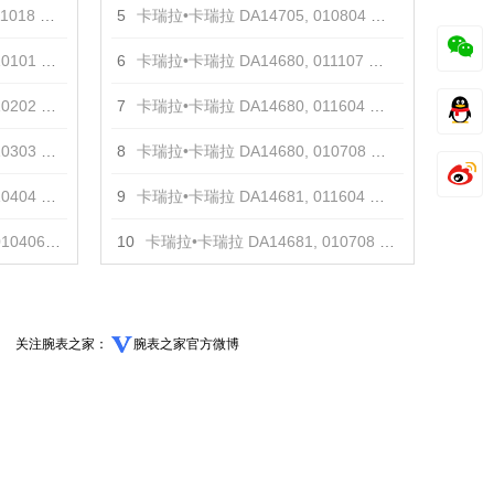
18 项链
5
卡瑞拉•卡瑞拉 DA14705, 010804 戒指
01 项链
6
卡瑞拉•卡瑞拉 DA14680, 011107 手镯
02 项链
7
卡瑞拉•卡瑞拉 DA14680, 011604 手镯
03 项链
8
卡瑞拉•卡瑞拉 DA14680, 010708 手镯
04 项链
9
卡瑞拉•卡瑞拉 DA14681, 011604 项链
06 项链
10
卡瑞拉•卡瑞拉 DA14681, 010708 项链
关注腕表之家：
腕表之家官方微博