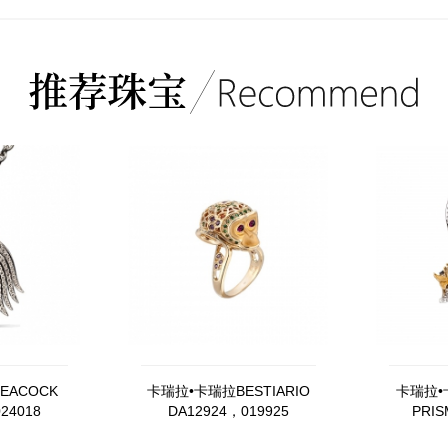
EACOCK
卡瑞拉•卡瑞拉BESTIARIO
卡瑞拉•
24018
DA12924，019925
PRIS