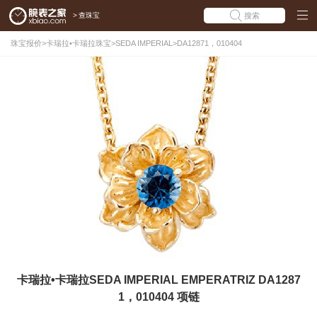
>
查珠宝
搜索
珠宝报价
>
卡瑞拉•卡瑞拉珠宝
>
SEDA IMPERIAL
>
DA12871，010404
卡瑞拉•卡瑞拉SEDA IMPERIAL EMPERATRIZ DA1287
1，010404 项链