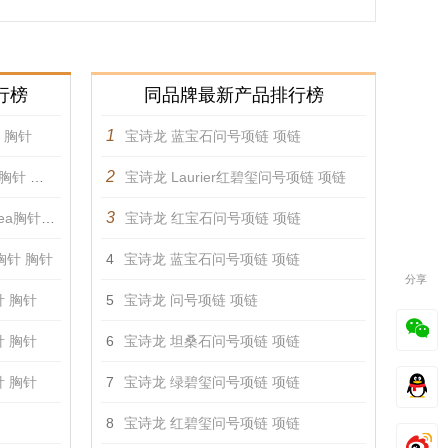
行榜
同品牌最新产品排行榜
1
针 胸针
宝诗龙 蓝宝石问号项链 项链
2
胸针 胸针
宝诗龙 Laurier红碧玺问号项链 项链
3
a胸针 胸针
宝诗龙 红宝石问号项链 项链
ai胸针 胸针
4
宝诗龙 蓝宝石问号项链 项链
分享
胸针 胸针
5
宝诗龙 问号项链 项链
胸针 胸针
6
宝诗龙 坦桑石问号项链 项链
胸针 胸针
7
宝诗龙 绿碧玺问号项链 项链
8
宝诗龙 红碧玺问号项链 项链