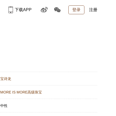
下载APP
登录
注册
：
宝诗龙
：
MORE IS MORE高级珠宝
：
中性