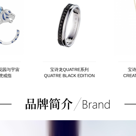
花园与宇宙
宝诗龙QUATRE系列
宝诗
老虎戒指
QUATRE BLACK EDITION
CREAT
JAL00206