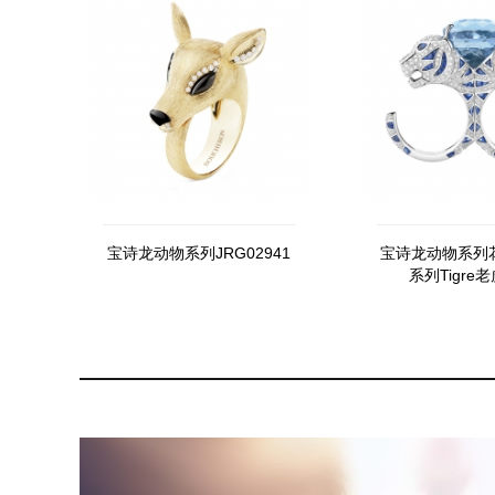
宝诗龙动物系列JRG02941
宝诗龙动物系列
系列Tigre