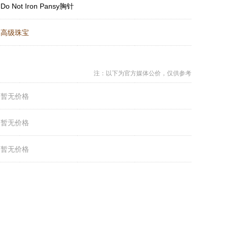
：
Do Not Iron Pansy胸针
：
高级珠宝
注：以下为官方媒体公价，仅供参考
：
暂无价格
：
暂无价格
：
暂无价格