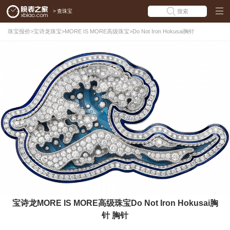
>
查珠宝
搜索
珠宝报价
>
宝诗龙珠宝
>
MORE IS MORE高级珠宝
>
Do Not Iron Hokusai胸针
宝诗龙MORE IS MORE高级珠宝Do Not Iron Hokusai胸
针 胸针