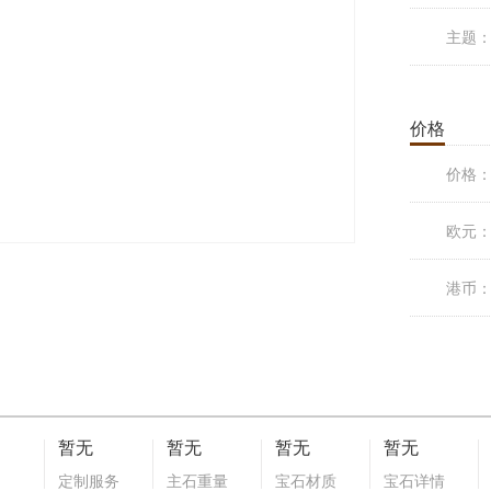
主题
价格
价格
欧元
港币
暂无
暂无
暂无
暂无
定制服务
主石重量
宝石材质
宝石详情