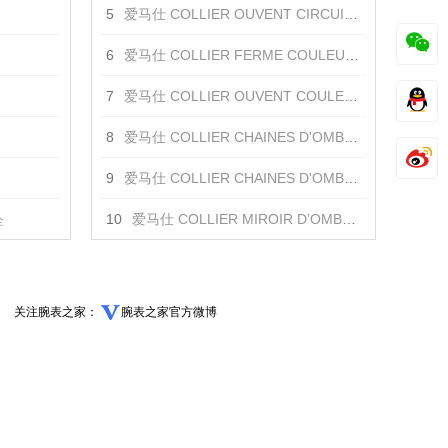
5
爱马仕 COLLIER OUVENT CIRCUIT DE LUMIERE项链 项链
6
爱马仕 COLLIER FERME COULEURS DU JOUR项链 项链
7
爱马仕 COLLIER OUVENT COULEURS DU JOUR 项链 项链
8
爱马仕 COLLIER CHAINES D'OMBRE项链 项链
9
爱马仕 COLLIER CHAINES D'OMBRE项链 项链
坠
10
爱马仕 COLLIER MIROIR D’OMBRE项链 项链
关注腕表之家：
腕表之家官方微博