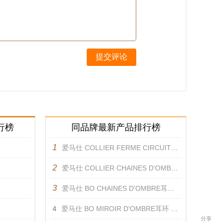
提交评论
行榜
同品牌最新产品排行榜
1
爱马仕 COLLIER FERME CIRCUIT DE LUMIERE项链 项链
2
爱马仕 COLLIER CHAINES D'OMBRE项链 项链
3
爱马仕 BO CHAINES D'OMBRE耳环 耳饰
4
爱马仕 BO MIROIR D'OMBRE耳环 耳饰
分享