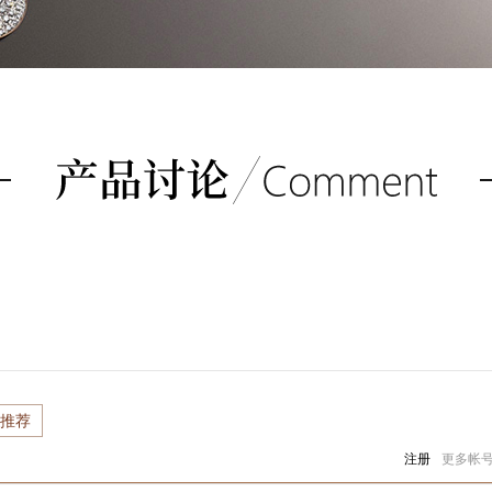
推荐
注册
更多帐