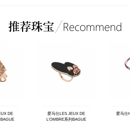
UX DE
爱马仕LES JEUX DE
爱马仕H2
BAGUE
L’OMBRE系列BAGUE
RUTES戒指
OMBRES MOBILES戒指