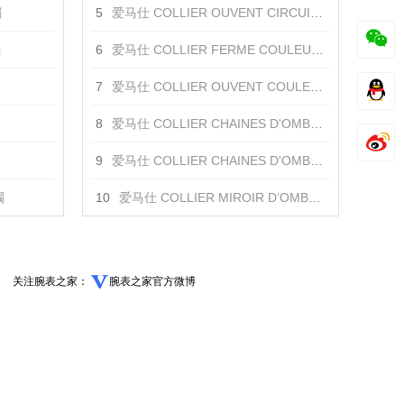
镯
5
爱马仕 COLLIER OUVENT CIRCUIT DE LUMIERE项链 项链
镯
6
爱马仕 COLLIER FERME COULEURS DU JOUR项链 项链
7
爱马仕 COLLIER OUVENT COULEURS DU JOUR 项链 项链
8
爱马仕 COLLIER CHAINES D'OMBRE项链 项链
9
爱马仕 COLLIER CHAINES D'OMBRE项链 项链
镯
10
爱马仕 COLLIER MIROIR D’OMBRE项链 项链
关注腕表之家：
腕表之家官方微博