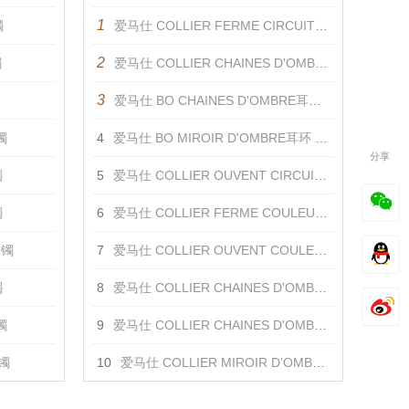
1
镯
爱马仕 COLLIER FERME CIRCUIT DE LUMIERE项链 项链
2
镯
爱马仕 COLLIER CHAINES D'OMBRE项链 项链
3
爱马仕 BO CHAINES D'OMBRE耳环 耳饰
镯
4
爱马仕 BO MIROIR D'OMBRE耳环 耳饰
分享
镯
5
爱马仕 COLLIER OUVENT CIRCUIT DE LUMIERE项链 项链
镯
6
爱马仕 COLLIER FERME COULEURS DU JOUR项链 项链
手镯
7
爱马仕 COLLIER OUVENT COULEURS DU JOUR 项链 项链
镯
8
爱马仕 COLLIER CHAINES D'OMBRE项链 项链
镯
9
爱马仕 COLLIER CHAINES D'OMBRE项链 项链
手镯
10
爱马仕 COLLIER MIROIR D’OMBRE项链 项链