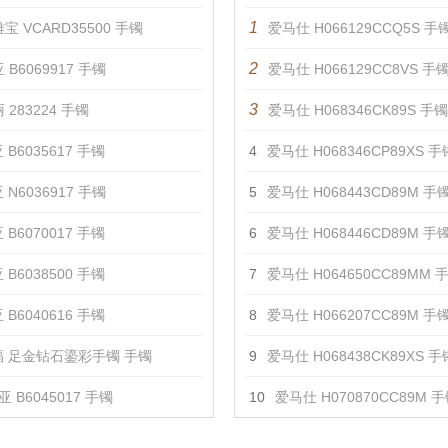
1
宝 VCARD35500 手镯
爱马仕 H066129CCQ5S 手
2
 B6069917 手镯
爱马仕 H066129CC8VS 手
3
 283224 手镯
爱马仕 H068346CK89S 手镯
 B6035617 手镯
4
爱马仕 H068346CP89XS 手
 N6036917 手镯
5
爱马仕 H068443CD89M 手
 B6070017 手镯
6
爱马仕 H068446CD89M 手
 B6038500 手镯
7
爱马仕 H064650CC89MM 
 B6040616 手镯
8
爱马仕 H066207CC89M 手
 足金钻石鎏彩手镯 手镯
9
爱马仕 H068438CK89XS 手
 B6045017 手镯
10
爱马仕 H070870CC89M 