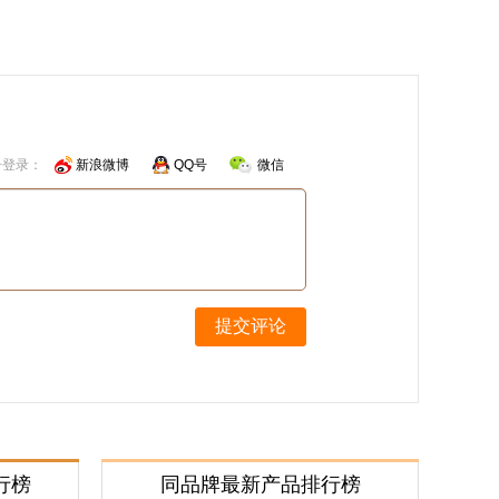
号登录：
新浪微博
QQ号
微信
提交评论
行榜
同品牌最新产品排行榜