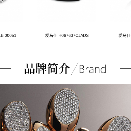
B 00051
爱马仕 H067637CJADS
爱马仕H