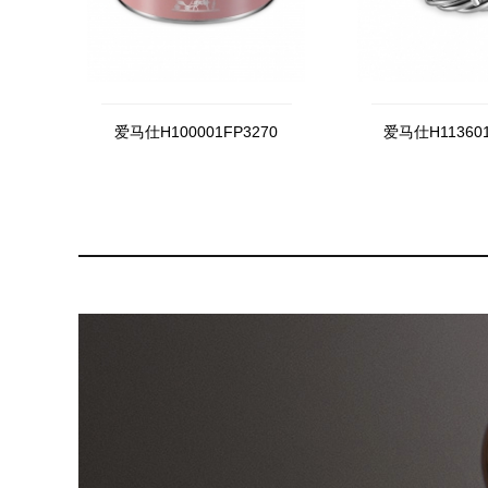
爱马仕H100001FP3270
爱马仕H113601