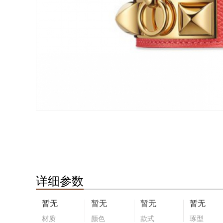
详细参数
暂无
暂无
暂无
暂无
材质
颜色
款式
琢型