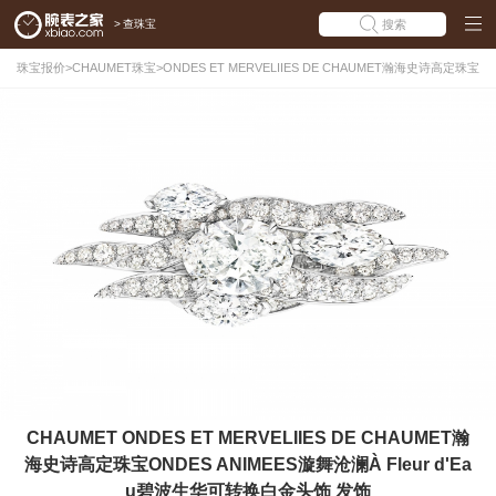
>
查珠宝
搜索
珠宝报价
>
CHAUMET珠宝
>
ONDES ET MERVELIIES DE CHAUMET瀚海史诗高定珠宝
>
À Fleur d'Eau碧波生华可转换白金头饰
CHAUMET ONDES ET MERVELIIES DE CHAUMET瀚
海史诗高定珠宝ONDES ANIMEES漩舞沧澜À Fleur d'Ea
u碧波生华可转换白金头饰 发饰