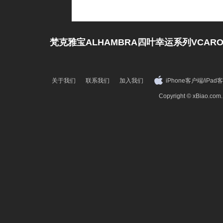
梵克雅宝ALHAMBRA四叶幸运系列VCARO
关于我们
联系我们
加入我们
iPhone客户端
/
iPad
Copyright © xBiao.co