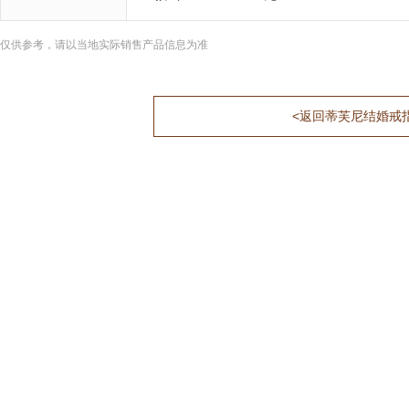
仅供参考，请以当地实际销售产品信息为准
<返回蒂芙尼结婚戒指6