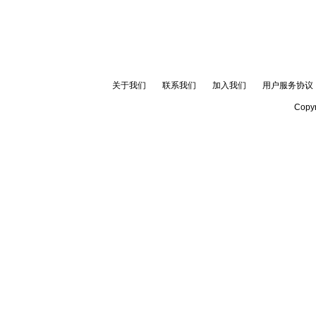
关于我们
联系我们
加入我们
用户服务协议
Copyr