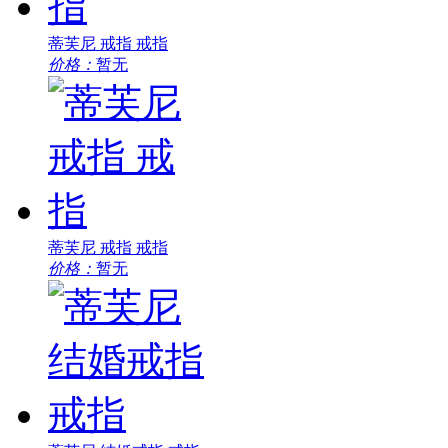
蒂芙尼 戒指 戒指
价格：
暂无
蒂芙尼 戒指 戒指
价格：
暂无