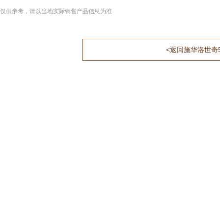
仅供参考，请以当地实际销售产品信息为准
<返回施华洛世奇5