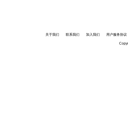
关于我们
联系我们
加入我们
用户服务协议
Copyr