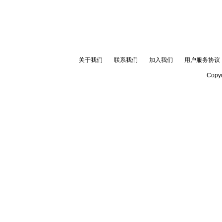
关于我们
联系我们
加入我们
用户服务协议
Copyr