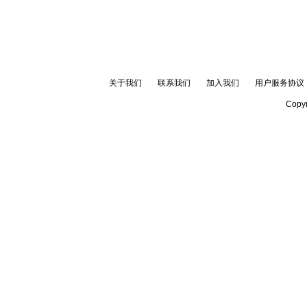
关于我们
联系我们
加入我们
用户服务协议
Copyr