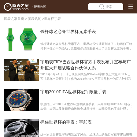
>
腕表热词
搜索
腕表之家首页
>
腕表热词
>
世界杯手表
铁杆球迷必备世界杯元素手表
铁杆球迷必备世界杯元素手表。世界杯很快就要到来了，球迷们开始
抑制不住心中的激动，近期很多品牌腕表推出了世界杯元素的手表，
那对于铁杆球迷们更应该拥有一只了。 “极度狂热”采用特殊包装，封
套上的圆形窗口露出表盘。和手表一样，封套盒的颜色也是巴西国旗
宇舶表FIFA巴西世界杯官方手表发布并宣布与广
的颜色，而巴西也是Gol de Letra基金的故乡，再配以绿茵场上白色
球门的网状图案和黄色醒目及炽热的胜利呐喊“GOOOOALL(进
州恒大开启战略合作伙伴关系
球)！!!” 一直以来，搭载Hublot宇舶表UNICO自产机芯的腕表系列以
2014年5月24日，瑞士顶级制表品牌Hublot宇舶表正式迎来FIFA 巴
独树一帜的制作工艺惊艳制表界。表盘一侧整合导柱轮和双水准离合
西世界杯™荣耀时刻！作为2014年FIFA 巴西世界杯™的官方计时和
器的设计，成为UNICO腕表家族的开山之石，同时也展示出UNICO机
官方手表，宇舶表今天在北京“iRENA第二现场”正式启动“宇舶爱足球
芯卓越的灵活性。
宇舶爱足球”主题宣传活动。宇舶表董事会主席让-克劳德•比弗先生
宇舶2010FIFA世界杯冠军限量手表
（Jean-Claude Biver）携手广州恒大足球俱乐部董事长康冰先生、
以及刚刚宣布加入宇舶表品牌好友大家庭的著名教练马尔切洛•里皮先
生（Marcello Lippi），为“宇舶爱足球”国际全明星阵容揭幕，并在中
宇舶推出2010FIFA 世界杯冠军限量手表，采用宇舶HUB1146 机芯；
国正式发布FIFA 巴西世界杯™官方手表Big Bang Unico双逆跳计时
表壳、表冠以及按钮皆由玫瑰金材质打造；表圈经黑色亚光处理，并
腕表。同时，宇舶表和广州恒大足
由6颗嵌入式H 形钛制螺钉打造而成；表耳与表侧采用黑色合成树脂
材质，亚光深蓝色表盘表面则进行了微喷砂技术处理。2010FIFA 世
抓住世界杯的手表：宇舶表
界杯冠军专属Logo 位于3 点钟位置，另有本届世界杯冠军西班牙的
专属金色五角星标识和西班牙国旗镌刻于手表底盖。
这一次世界杯让宇舶表出足了风头。足球场上的先行军在奢侈品腕表