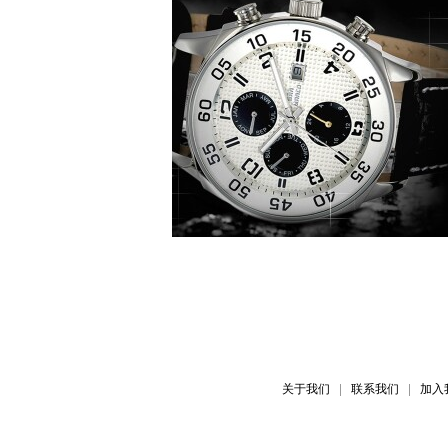
关于我们
联系我们
加入