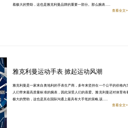
着极大的赞助，这也是雅克利曼品牌的重要一部分。那么腕表......
查看全文>
雅克利曼运动手表 掀起运动风潮
雅克利曼是一家来自奥地利的手表生产商，多年来坚持在一个公平的价格内
人们带来最高质量标准的腕表，因此深受人们的喜爱。雅克利曼还对体育有
极大的赞助，这也是其在国际沟通上最具有大手笔的策略,该......
查看全文>