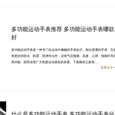
多功能运动手表推荐 多功能运动手表哪款
好
多功能运动手表是一种专门在运动中佩戴的手表款式，相比普通的手表，它
有更好的防水、防震、防摔特点外，还有气压预测、高度、心律、指南针等
用功能，因而深受广大热爱运动朋友的喜爱。下面腕表之家就......
查看全文>
什么是多功能运动手表 多功能运动手表分