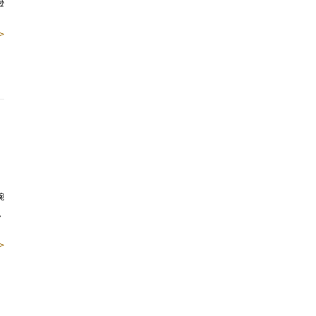
逊
>
腕
，
>