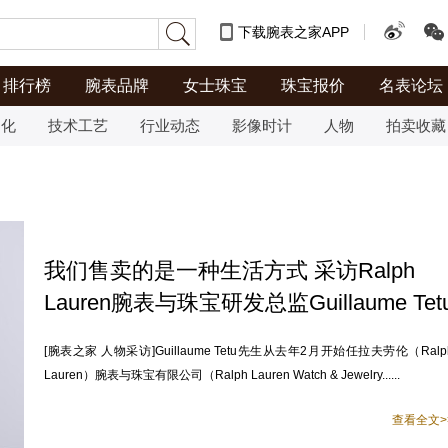
下载腕表之家APP
排行榜
腕表品牌
女士珠宝
珠宝报价
名表论坛
文化
技术工艺
行业动态
影像时计
人物
拍卖收藏
我们售卖的是一种生活方式 采访Ralph
Lauren腕表与珠宝研发总监Guillaume Tet
先生
[腕表之家 人物采访]Guillaume Tetu先生从去年2月开始任拉夫劳伦（Ralp
Lauren）腕表与珠宝有限公司（Ralph Lauren Watch & Jewelry......
查看全文>