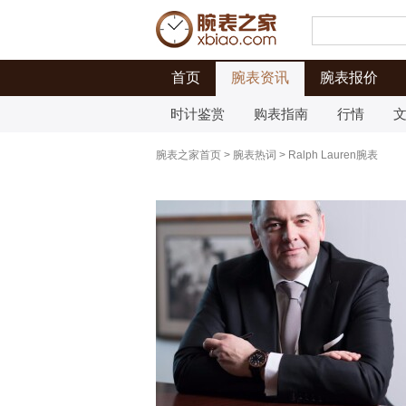
首页
腕表资讯
腕表报价
时计鉴赏
购表指南
行情
腕表之家首页
>
腕表热词
>
Ralph Lauren腕表