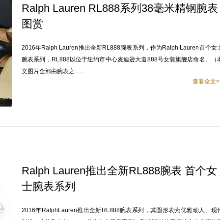
Ralph Lauren RL888系列38毫米精钢腕表
图赏
2016年Ralph Lauren推出全新RL888腕表系列，作为Ralph Lauren首个女
腕表系列，RL888以位于纽约市中心麦迪逊大道888号女装旗舰店命名。（
文图片全部由腕表之......
查看全文>
Ralph Lauren推出全新RL888腕表 首个女
士腕表系列
2016年RalphLauren推出全新RL888腕表系列，其圆形表壳优雅动人、现