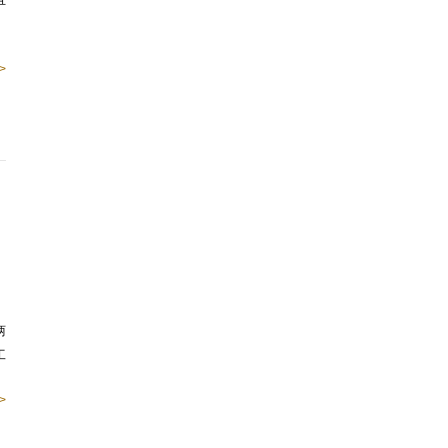
且
》
>
两
工
>