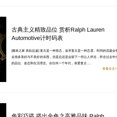
古典主义精致品位 赏析Ralph Lauren
Automotive计时码表
[腕表之家 表款品鉴] 复古是一种形态，追求复古是一种态度。时间的流逝会
走很多美好与不美好的东西，但是总还是会留下一些让人怀念，怀念过去年
的品位、姿态和生活理念。在任何一个年代，喜爱复古......
查看全文>
色彩巧搭 搭出金色之高雅品味 Ralph