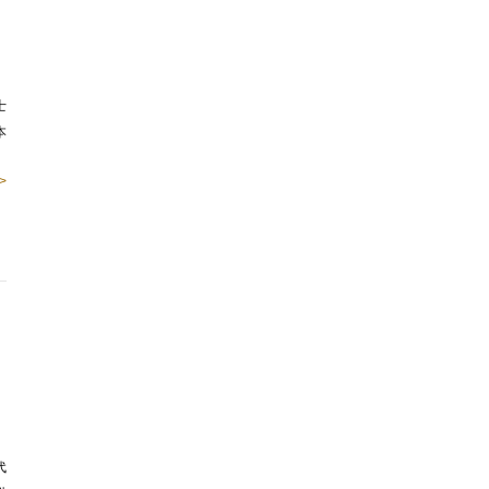
士
本
>
代