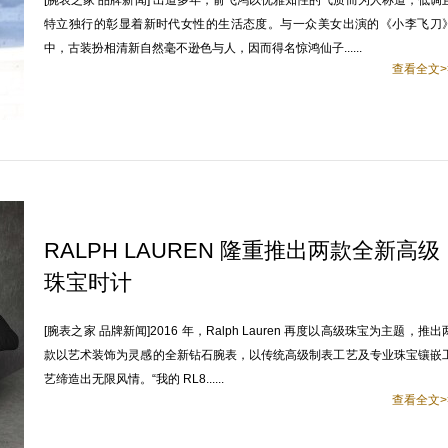
[腕表之家 品牌新闻] 出道多年，俞飞鸿以优雅知性的气质而为人称道，低调
特立独行的彰显着新时代女性的生活态度。与一众美女出演的《小李飞刀
中，古装扮相清新自然毫不逊色与人，因而得名惊鸿仙子......
查看全文>
RALPH LAUREN 隆重推出两款全新高级
珠宝时计
[腕表之家 品牌新闻]2016 年，Ralph Lauren 再度以高级珠宝为主题，推出
款以艺术装饰为灵感的全新钻石腕表，以传统高级制表工艺及专业珠宝镶嵌
艺缔造出无限风情。“我的 RL8......
查看全文>