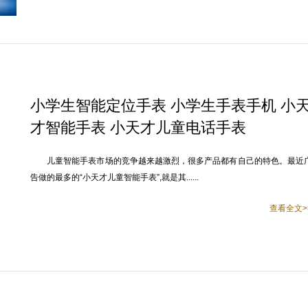
小学生智能定位手表 小学生手表手机 小
才智能手表 小天才儿童电话手表
儿童智能手表市场的竞争越来越激烈，很多产品都有自己的特色。最近
告做的最多的“小天才儿童智能手表”,就是其......
查看全文>