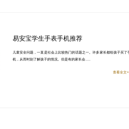
易安宝学生手表手机推荐
儿童安全问题，一直是社会上比较热门的话题之一。许多家长都给孩子买了
机，从而时刻了解孩子的情况。但是有的家长会......
查看全文>