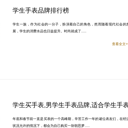
学生手表品牌排行榜
学生一族，作为社会的一分子，扮演着自己的角色，然而随着现代社会的
展，学生的消费水品也日益提升。时尚就成了......
查看全文>
学生买手表,男学生手表品牌,适合学生手
年底和春节前一直是买表的一个高峰期，辛苦工作一年的诸位表友们，在经
状况允许的情况下，都会为自己购买一块朝思梦......