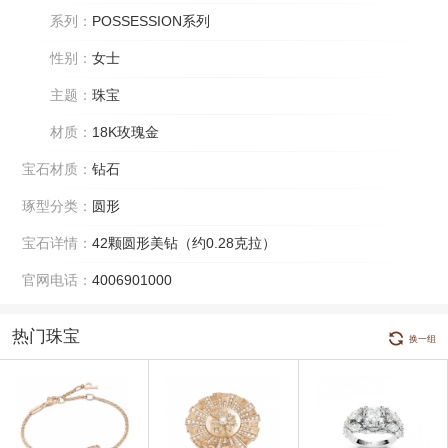
系列：
POSSESSION系列
性别：
女士
主题：
珠宝
材质：
18K玫瑰金
宝石材质：
钻石
琢型分类：
圆形
宝石详情：
42颗圆形美钻（约0.28克拉）
官网电话：
4006901000
热门珠宝
换一组