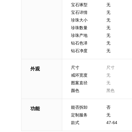
宝石琢型
无
宝石详情
无
珍珠大小
无
珍珠数量
无
珍珠产地
无
钻石色泽
无
钻石净度
无
尺寸
尺寸
外观
戒环宽度
无
图案直径
无
颜色
黑色
能否拆卸
否
功能
定制服务
无
款式
47-64