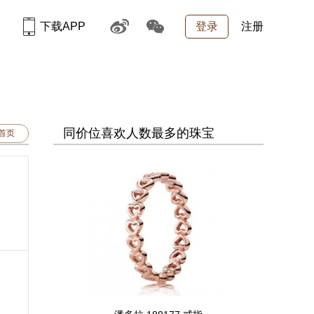
下载APP
登录
注册
同价位喜欢人数最多的珠宝
品首页