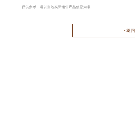
仅供参考，请以当地实际销售产品信息为准
<返回