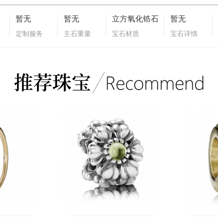
暂无
暂无
立方氧化锆石
暂无
定制服务
主石重量
宝石材质
宝石详情