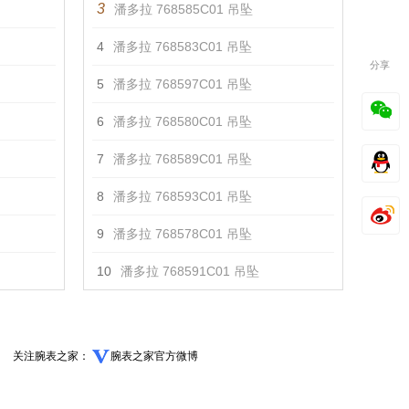
3
潘多拉 768585C01 吊坠
4
潘多拉 768583C01 吊坠
分享
5
潘多拉 768597C01 吊坠
6
潘多拉 768580C01 吊坠
7
潘多拉 768589C01 吊坠
8
潘多拉 768593C01 吊坠
9
潘多拉 768578C01 吊坠
10
潘多拉 768591C01 吊坠
关注腕表之家：
腕表之家官方微博