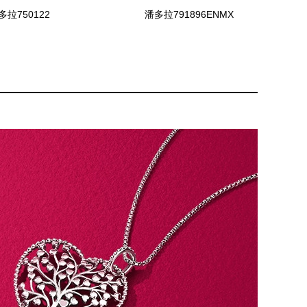
多拉750122
潘多拉791896ENMX