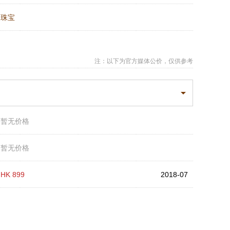
：
珠宝
注：以下为官方媒体公价，仅供参考
：
暂无价格
：
暂无价格
：
HK 899
2018-07