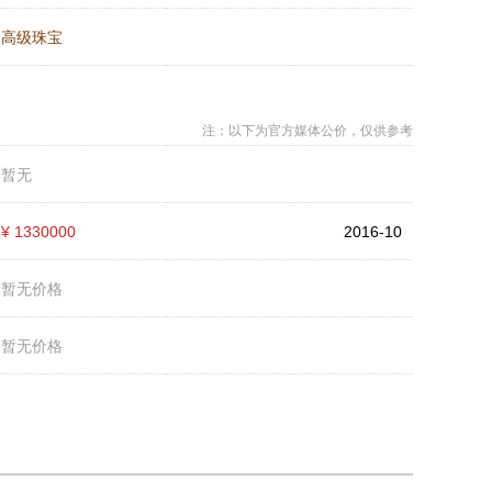
：
高级珠宝
注：以下为官方媒体公价，仅供参考
：
暂无
：
¥ 1330000
2016-10
：
暂无价格
：
暂无价格