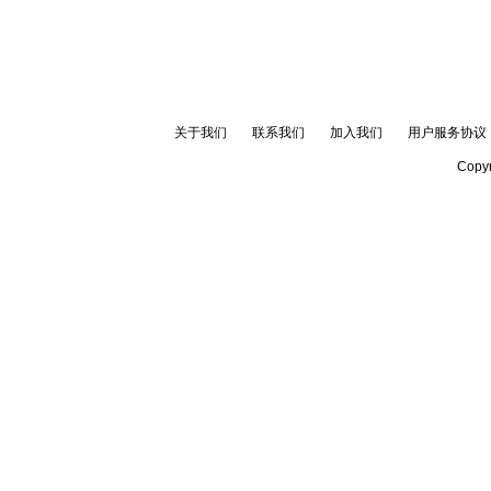
关于我们
联系我们
加入我们
用户服务协议
Copyr