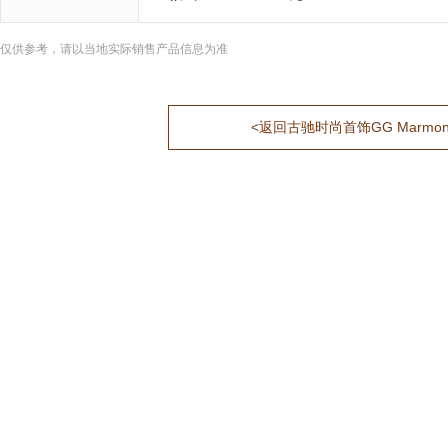
仅供参考，请以当地实际销售产品信息为准
<返回古驰时尚首饰GG Marmont 6